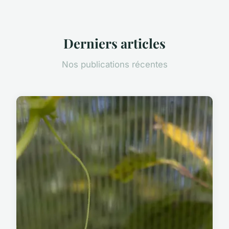
Derniers articles
Nos publications récentes