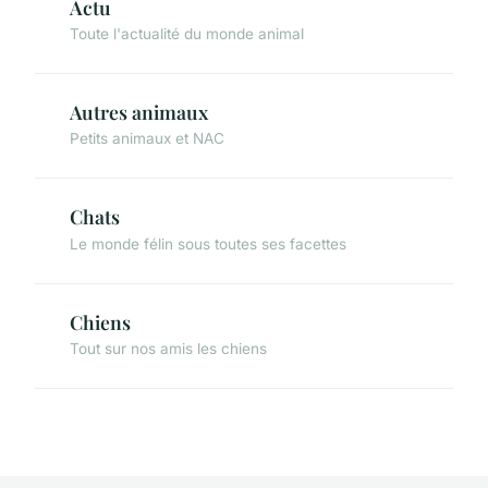
Actu
Toute l'actualité du monde animal
Autres animaux
Petits animaux et NAC
Chats
Le monde félin sous toutes ses facettes
Chiens
Tout sur nos amis les chiens