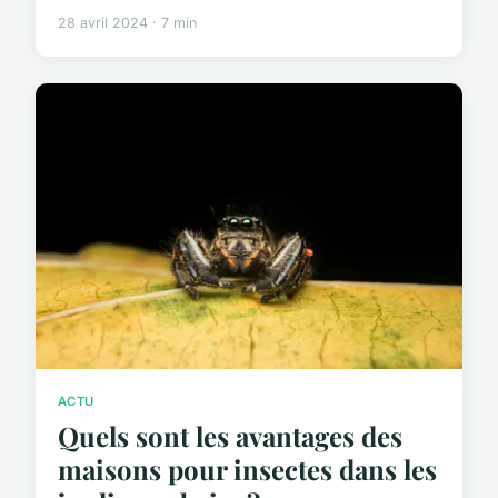
28 avril 2024 · 7 min
ACTU
Quels sont les avantages des
maisons pour insectes dans les