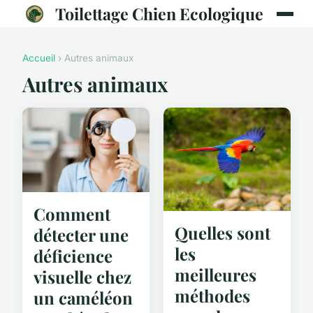
Toilettage Chien Ecologique
Accueil
› Autres animaux
Autres animaux
Comment
Quelles sont
détecter une
les
déficience
meilleures
visuelle chez
méthodes
un caméléon