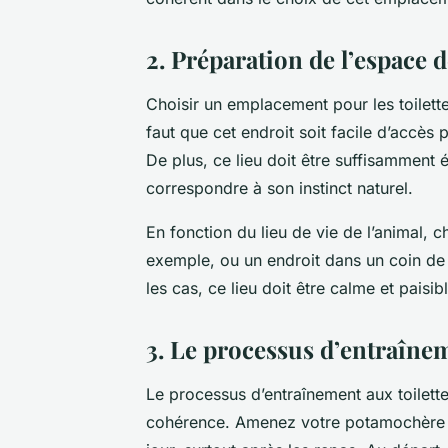
2. Préparation de l’espace de
Choisir un emplacement pour les toilett
faut que cet endroit soit facile d’accès 
De plus, ce lieu doit être suffisamment 
correspondre à son instinct naturel.
En fonction du lieu de vie de l’animal, ch
exemple, ou un endroit dans un coin de
les cas, ce lieu doit être calme et paisi
3. Le processus d’entraîne
Le processus d’entraînement aux toilett
cohérence. Amenez votre potamochère à 