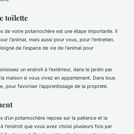
 toilette
es de votre potamochère est une étape importante. Il
pour l’animal, mais aussi pour vous, pour l’entretien.
éloigné de l’espace de vie de l’animal pour
oisissez un endroit à l’extérieur, dans le jardin par
 la maison si vous vivez en appartement. Dans tous
ble, pour favoriser l’apprentissage de la propreté.
ment
es d’un potamochère repose sur la patience et la
l’endroit que vous avez choisi plusieurs fois par