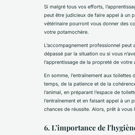
Si malgré tous vos efforts, l’apprentis
peut être judicieux de faire appel à un
vétérinaire pourront vous donner des con
votre potamochère.
L’accompagnement professionnel peut au
dépassé par la situation ou si vous n’a
l’apprentissage de la propreté de votre 
En somme, l’entraînement aux toilettes
temps, de la patience et de la cohéren
l’animal, en préparant l’espace de toile
l’entraînement et en faisant appel à un 
chances de réussite. Alors, prêt à vous 
6. L’importance de l’hygièn