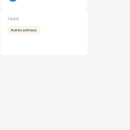
TAGS
Autres animaux