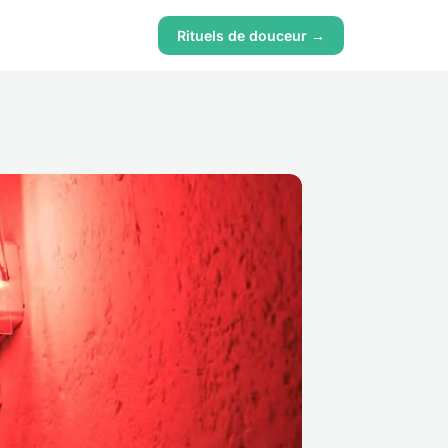
Rituels de douceur →