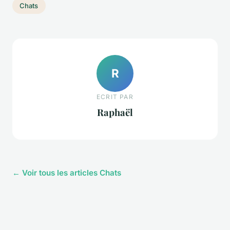
Chats
R
ECRIT PAR
Raphaël
← Voir tous les articles Chats