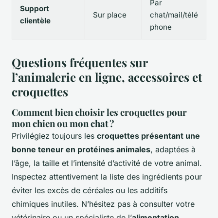
Par
Support
Sur place
chat/mail/télé
clientèle
phone
Questions fréquentes sur
l’animalerie en ligne, accessoires et
croquettes
Comment bien choisir les croquettes pour
mon chien ou mon chat ?
Privilégiez toujours les
croquettes présentant une
bonne teneur en protéines animales
, adaptées à
l’âge, la taille et l’intensité d’activité de votre animal.
Inspectez attentivement la liste des ingrédients pour
éviter les excès de céréales ou les additifs
chimiques inutiles. N’hésitez pas à consulter votre
vétérinaire ou un spécialiste de l’
alimentation