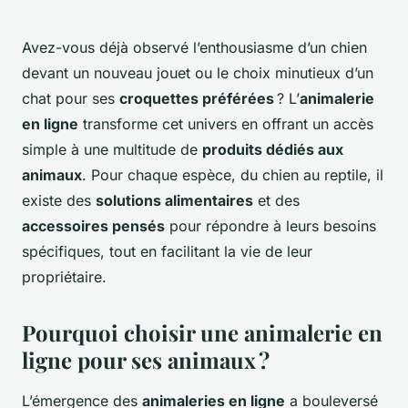
Avez-vous déjà observé l’enthousiasme d’un chien
devant un nouveau jouet ou le choix minutieux d’un
chat pour ses
croquettes préférées
? L’
animalerie
en ligne
transforme cet univers en offrant un accès
simple à une multitude de
produits dédiés aux
animaux
. Pour chaque espèce, du chien au reptile, il
existe des
solutions alimentaires
et des
accessoires pensés
pour répondre à leurs besoins
spécifiques, tout en facilitant la vie de leur
propriétaire.
Pourquoi choisir une animalerie en
ligne pour ses animaux ?
L’émergence des
animaleries en ligne
a bouleversé