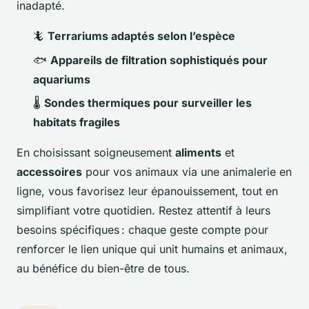
inadapté.
🦎
Terrariums adaptés selon l’espèce
🐟
Appareils de filtration sophistiqués pour
aquariums
🌡️
Sondes thermiques pour surveiller les
habitats fragiles
En choisissant soigneusement
aliments
et
accessoires
pour vos animaux via une animalerie en
ligne, vous favorisez leur épanouissement, tout en
simplifiant votre quotidien. Restez attentif à leurs
besoins spécifiques : chaque geste compte pour
renforcer le lien unique qui unit humains et animaux,
au bénéfice du bien-être de tous.