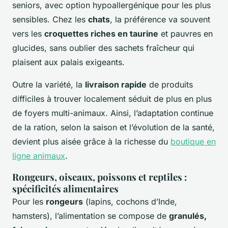
seniors, avec option hypoallergénique pour les plus
sensibles. Chez les
chats
, la préférence va souvent
vers les
croquettes riches en taurine
et pauvres en
glucides, sans oublier des sachets fraîcheur qui
plaisent aux palais exigeants.
Outre la variété, la
livraison rapide
de produits
difficiles à trouver localement séduit de plus en plus
de foyers multi-animaux. Ainsi, l’adaptation continue
de la ration, selon la saison et l’évolution de la santé,
devient plus aisée grâce à la richesse du
boutique en
ligne animaux
.
Rongeurs, oiseaux, poissons et reptiles :
spécificités alimentaires
Pour les
rongeurs
(lapins, cochons d’Inde,
hamsters), l’alimentation se compose de
granulés,