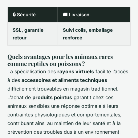
🔒 Sécurité
🚚 Livraison
SSL, garantie
Suivi colis, emballage
retour
renforcé
Quels avantages pour les animaux rares
comme reptiles ou poissons ?
La spécialisation des
rayons virtuels
facilite l’accès
à des
accessoires et aliments techniques
difficilement trouvables en magasin traditionnel.
L’achat de
produits pointus
garantit chez ces
animaux sensibles une réponse optimale à leurs
contraintes physiologiques et comportementales,
contribuant ainsi au maintien de leur santé et à la
prévention des troubles dus à un environnement