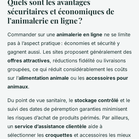
Quels sont les avantages
sécuritaires et économiques de
l’animalerie en ligne ?
Commander sur une
animalerie en ligne
ne se limite
pas à l’aspect pratique : économies et sécurité y
gagnent aussi. Les sites proposent généralement des
offres attractives
, réductions fidélité ou livraisons
groupées, ce qui réduit considérablement les coûts
sur l’
alimentation animale
ou les
accessoires pour
animaux
.
Du point de vue sanitaire, le
stockage contrôlé
et le
suivi des dates de péremption garanties minimisent
les risques d’achat de produits périmés. Par ailleurs,
un
service d’assistance clientèle
aide à
sélectionner les
croquettes
et accessoires les mieux