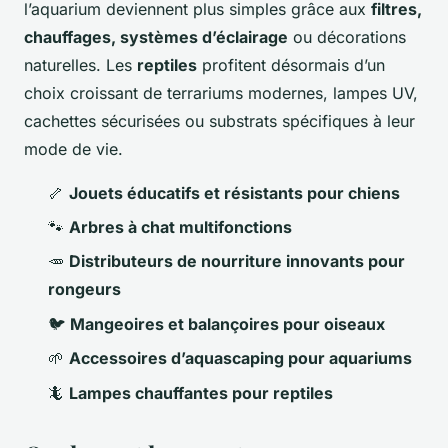
l’aquarium deviennent plus simples grâce aux
filtres,
chauffages, systèmes d’éclairage
ou décorations
naturelles. Les
reptiles
profitent désormais d’un
choix croissant de terrariums modernes, lampes UV,
cachettes sécurisées ou substrats spécifiques à leur
mode de vie.
🦴
Jouets éducatifs et résistants pour chiens
🐾
Arbres à chat multifonctions
🥕
Distributeurs de nourriture innovants pour
rongeurs
🐦
Mangeoires et balançoires pour oiseaux
🌱
Accessoires d’aquascaping pour aquariums
🦎
Lampes chauffantes pour reptiles