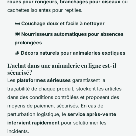
roues pour rongeurs, branchages pour oiseaux
ou
cachettes isolantes pour reptiles.
🛏️
Couchage doux et facile à nettoyer
🍽️
Nourrisseurs automatiques pour absences
prolongées
🪵
Décors naturels pour animaleries exotiques
L’achat dans une animalerie en ligne est-il
sécurisé ?
Les
plateformes sérieuses
garantissent la
traçabilité de chaque produit, stockent les articles
dans des conditions contrôlées et proposent des
moyens de paiement sécurisés. En cas de
perturbation logistique, le
service après-vente
intervient rapidement
pour solutionner les
incidents.