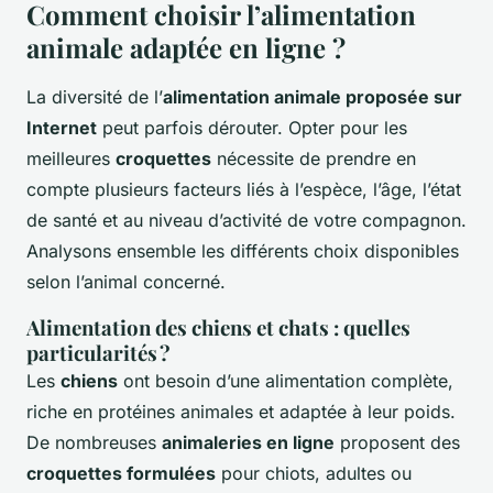
Comment choisir l’alimentation
animale adaptée en ligne ?
La diversité de l’
alimentation animale proposée sur
Internet
peut parfois dérouter. Opter pour les
meilleures
croquettes
nécessite de prendre en
compte plusieurs facteurs liés à l’espèce, l’âge, l’état
de santé et au niveau d’activité de votre compagnon.
Analysons ensemble les différents choix disponibles
selon l’animal concerné.
Alimentation des chiens et chats : quelles
particularités ?
Les
chiens
ont besoin d’une alimentation complète,
riche en protéines animales et adaptée à leur poids.
De nombreuses
animaleries en ligne
proposent des
croquettes formulées
pour chiots, adultes ou