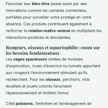
Favoriser leur
bien-être
passe aussi par des
innovations comme les caméras connectées,
parfaites pour surveiller votre protégé en votre
absence. Ces produits contribuent également à
renforcer la
relation maître-animal
en multipliant les
interactions positives et stimulantes.
Rongeurs, oiseaux et aquariophilie : zoom sur
les besoins fondamentaux
Les
cages spacieuses
dotées de modules
d’exploration, roues d’exercice ou tunnels apportent
aux rongeurs l’environnement stimulant qu’ils
recherchent. Pour les
oiseaux
, perchoirs, nids
douillets et jouets colorés favorisent
l’épanouissement et limitent l’ennui.
Côté
poissons
, l’entretien et l’aménagement de