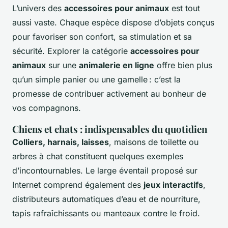
L’univers des
accessoires pour animaux
est tout
aussi vaste. Chaque espèce dispose d’objets conçus
pour favoriser son confort, sa stimulation et sa
sécurité. Explorer la catégorie
accessoires pour
animaux
sur une
animalerie en ligne
offre bien plus
qu’un simple panier ou une gamelle : c’est la
promesse de contribuer activement au bonheur de
vos compagnons.
Chiens et chats : indispensables du quotidien
Colliers, harnais, laisses
, maisons de toilette ou
arbres à chat constituent quelques exemples
d’incontournables. Le large éventail proposé sur
Internet comprend également des
jeux interactifs
,
distributeurs automatiques d’eau et de nourriture,
tapis rafraîchissants ou manteaux contre le froid.