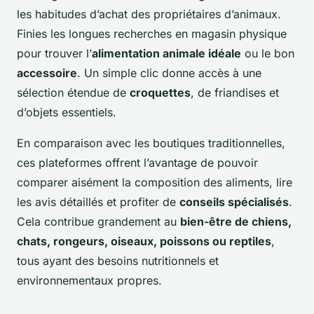
les habitudes d’achat des propriétaires d’animaux.
Finies les longues recherches en magasin physique
pour trouver l’
alimentation animale idéale
ou le bon
accessoire
. Un simple clic donne accès à une
sélection étendue de
croquettes
, de friandises et
d’objets essentiels.
En comparaison avec les boutiques traditionnelles,
ces plateformes offrent l’avantage de pouvoir
comparer aisément la composition des aliments, lire
les avis détaillés et profiter de
conseils spécialisés
.
Cela contribue grandement au
bien-être de chiens,
chats, rongeurs, oiseaux, poissons ou reptiles
,
tous ayant des besoins nutritionnels et
environnementaux propres.