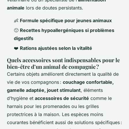
animale
lors de doutes persistants.
👶
Formule spécifique pour jeunes animaux
🙁
Recettes hypoallergéniques si problèmes
digestifs
❤️
Rations ajustées selon la vitalité
Quels accessoires sont indispensables pour le
bien-être d’un animal de compagnie ?
Certains objets améliorent directement la qualité de
vie de vos compagnons :
couchage confortable,
gamelle adaptée, jouet stimulant
, éléments
d’hygiène et
accessoires de sécurité
comme le
harnais pour les promenades ou les grilles
protectrices à la maison. Les espèces moins
courantes bénéficient aussi de solutions spécifiques :