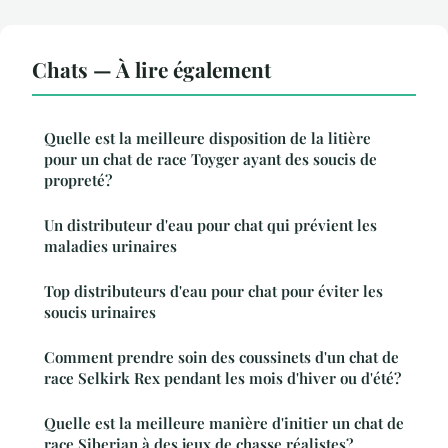
Chats — À lire également
Quelle est la meilleure disposition de la litière
pour un chat de race Toyger ayant des soucis de
propreté?
Un distributeur d'eau pour chat qui prévient les
maladies urinaires
Top distributeurs d'eau pour chat pour éviter les
soucis urinaires
Comment prendre soin des coussinets d'un chat de
race Selkirk Rex pendant les mois d'hiver ou d'été?
Quelle est la meilleure manière d'initier un chat de
race Siberian à des jeux de chasse réalistes?