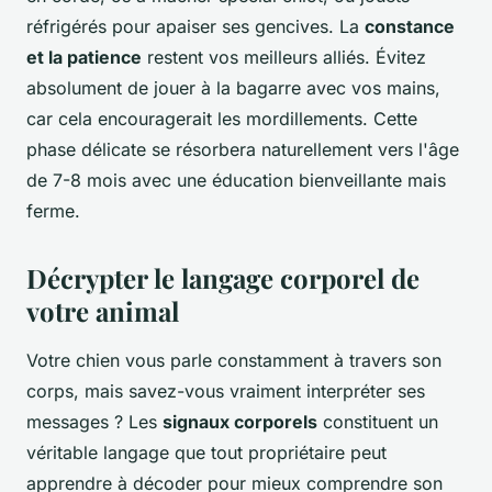
réfrigérés pour apaiser ses gencives. La
constance
et la patience
restent vos meilleurs alliés. Évitez
absolument de jouer à la bagarre avec vos mains,
car cela encouragerait les mordillements. Cette
phase délicate se résorbera naturellement vers l'âge
de 7-8 mois avec une éducation bienveillante mais
ferme.
Décrypter le langage corporel de
votre animal
Votre chien vous parle constamment à travers son
corps, mais savez-vous vraiment interpréter ses
messages ? Les
signaux corporels
constituent un
véritable langage que tout propriétaire peut
apprendre à décoder pour mieux comprendre son