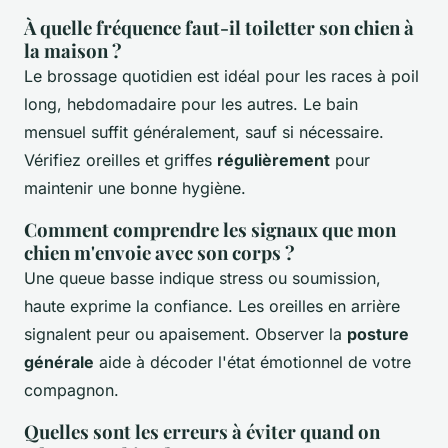
À quelle fréquence faut-il toiletter son chien à
la maison ?
Le brossage quotidien est idéal pour les races à poil
long, hebdomadaire pour les autres. Le bain
mensuel suffit généralement, sauf si nécessaire.
Vérifiez oreilles et griffes
régulièrement
pour
maintenir une bonne hygiène.
Comment comprendre les signaux que mon
chien m'envoie avec son corps ?
Une queue basse indique stress ou soumission,
haute exprime la confiance. Les oreilles en arrière
signalent peur ou apaisement. Observer la
posture
générale
aide à décoder l'état émotionnel de votre
compagnon.
Quelles sont les erreurs à éviter quand on