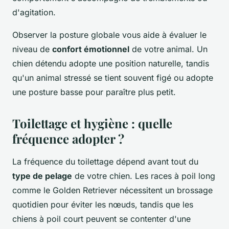
d'agitation.
Observer la posture globale vous aide à évaluer le
niveau de
confort émotionnel
de votre animal. Un
chien détendu adopte une position naturelle, tandis
qu'un animal stressé se tient souvent figé ou adopte
une posture basse pour paraître plus petit.
Toilettage et hygiène : quelle
fréquence adopter ?
La fréquence du toilettage dépend avant tout du
type de pelage
de votre chien. Les races à poil long
comme le Golden Retriever nécessitent un brossage
quotidien pour éviter les nœuds, tandis que les
chiens à poil court peuvent se contenter d'une