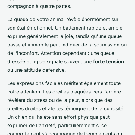
compagnon à quatre pattes.
La queue de votre animal révèle énormément sur
son état émotionnel. Un battement rapide et ample
exprime généralement la joie, tandis qu'une queue
basse et immobile peut indiquer de la soumission ou
de l'inconfort. Attention cependant : une queue
dressée et rigide signale souvent une
forte tension
ou une attitude défensive.
Les expressions faciales méritent également toute
votre attention. Les oreilles plaquées vers l'arrière
révèlent du stress ou de la peur, alors que des
oreilles droites et alertes témoignent de la curiosité.
Un chien qui halète sans effort physique peut
exprimer de l'anxiété, particulièrement si ce
comportement s'accompagne de tremblements ou