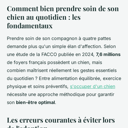
Comment bien prendre soin de son
chien au quotidien : les
fondamentaux
Prendre soin de son compagnon à quatre pattes
demande plus qu'un simple élan d'affection. Selon
une étude de la FACCO publiée en 2024,
7,6 millions
de foyers français possèdent un chien, mais
combien maîtrisent réellement les gestes essentiels
du quotidien ? Entre alimentation équilibrée, exercice
physique et soins préventifs,
s'occuper d'un chien
nécessite une approche méthodique pour garantir
son
bien-être optimal
.
Les erreurs courantes à éviter lors