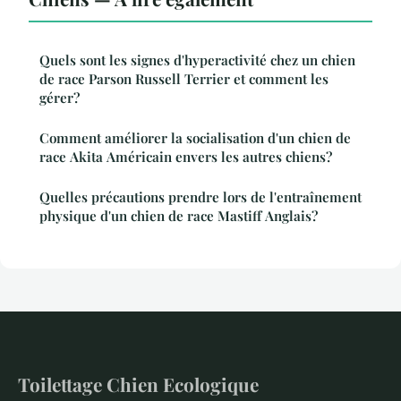
Quels sont les signes d'hyperactivité chez un chien
de race Parson Russell Terrier et comment les
gérer?
Comment améliorer la socialisation d'un chien de
race Akita Américain envers les autres chiens?
Quelles précautions prendre lors de l'entraînement
physique d'un chien de race Mastiff Anglais?
Toilettage Chien Ecologique