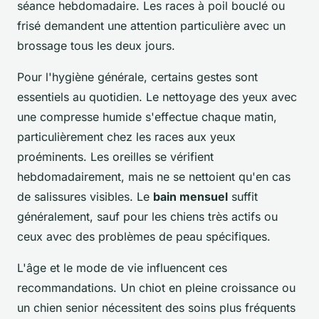
séance hebdomadaire. Les races à poil bouclé ou
frisé demandent une attention particulière avec un
brossage tous les deux jours.
Pour l'hygiène générale, certains gestes sont
essentiels au quotidien. Le nettoyage des yeux avec
une compresse humide s'effectue chaque matin,
particulièrement chez les races aux yeux
proéminents. Les oreilles se vérifient
hebdomadairement, mais ne se nettoient qu'en cas
de salissures visibles. Le
bain mensuel
suffit
généralement, sauf pour les chiens très actifs ou
ceux avec des problèmes de peau spécifiques.
L'âge et le mode de vie influencent ces
recommandations. Un chiot en pleine croissance ou
un chien senior nécessitent des soins plus fréquents