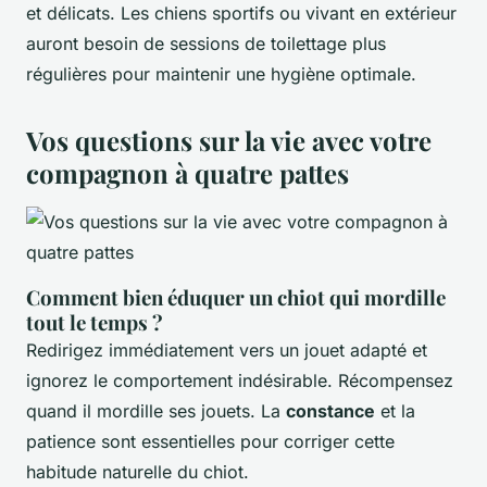
et délicats. Les chiens sportifs ou vivant en extérieur
auront besoin de sessions de toilettage plus
régulières pour maintenir une hygiène optimale.
Vos questions sur la vie avec votre
compagnon à quatre pattes
Comment bien éduquer un chiot qui mordille
tout le temps ?
Redirigez immédiatement vers un jouet adapté et
ignorez le comportement indésirable. Récompensez
quand il mordille ses jouets. La
constance
et la
patience sont essentielles pour corriger cette
habitude naturelle du chiot.