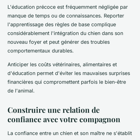
L'éducation précoce est fréquemment négligée par
manque de temps ou de connaissances. Reporter
l'apprentissage des règles de base complique
considérablement l'intégration du chien dans son
nouveau foyer et peut générer des troubles
comportementaux durables.
Anticiper les coûts vétérinaires, alimentaires et
d'éducation permet d'éviter les mauvaises surprises
financières qui compromettent parfois le bien-être
de l'animal.
Construire une relation de
confiance avec votre compagnon
La confiance entre un chien et son maître ne s'établit