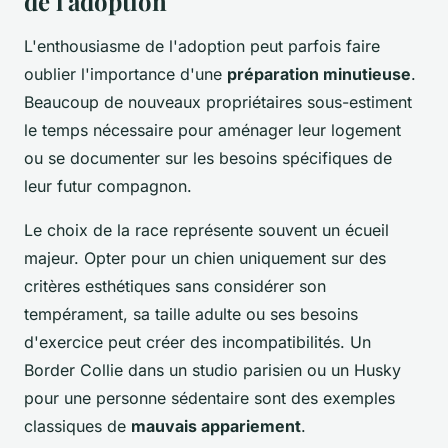
de l'adoption
L'enthousiasme de l'adoption peut parfois faire
oublier l'importance d'une
préparation minutieuse
.
Beaucoup de nouveaux propriétaires sous-estiment
le temps nécessaire pour aménager leur logement
ou se documenter sur les besoins spécifiques de
leur futur compagnon.
Le choix de la race représente souvent un écueil
majeur. Opter pour un chien uniquement sur des
critères esthétiques sans considérer son
tempérament, sa taille adulte ou ses besoins
d'exercice peut créer des incompatibilités. Un
Border Collie dans un studio parisien ou un Husky
pour une personne sédentaire sont des exemples
classiques de
mauvais appariement
.