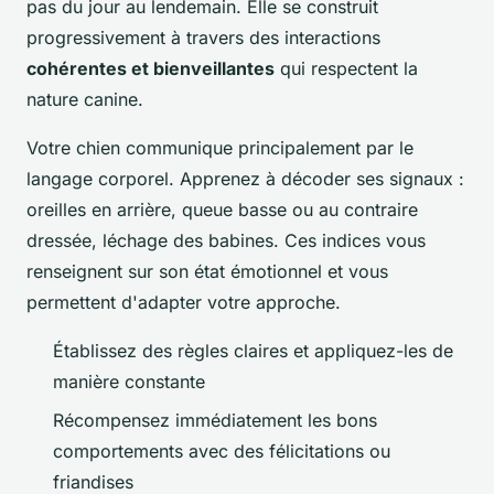
pas du jour au lendemain. Elle se construit
progressivement à travers des interactions
cohérentes et bienveillantes
qui respectent la
nature canine.
Votre chien communique principalement par le
langage corporel. Apprenez à décoder ses signaux :
oreilles en arrière, queue basse ou au contraire
dressée, léchage des babines. Ces indices vous
renseignent sur son état émotionnel et vous
permettent d'adapter votre approche.
Établissez des règles claires et appliquez-les de
manière constante
Récompensez immédiatement les bons
comportements avec des félicitations ou
friandises