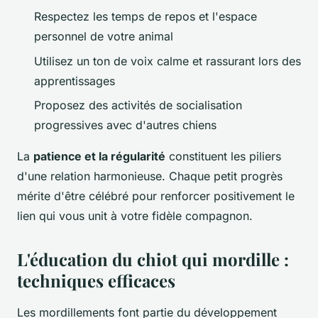
Respectez les temps de repos et l'espace
personnel de votre animal
Utilisez un ton de voix calme et rassurant lors des
apprentissages
Proposez des activités de socialisation
progressives avec d'autres chiens
La
patience et la régularité
constituent les piliers
d'une relation harmonieuse. Chaque petit progrès
mérite d'être célébré pour renforcer positivement le
lien qui vous unit à votre fidèle compagnon.
L'éducation du chiot qui mordille :
techniques efficaces
Les mordillements font partie du développement