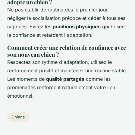
adopte un chien ?
Ne pas établir de routine dès le premier jour,
négliger la socialisation précoce et céder à tous ses
caprices. Évitez les
punitions physiques
qui brisent
la confiance et retardent l'adaptation.
Comment créer une relation de confiance avec
son nouveau chien ?
Respectez son rythme d'adaptation, utilisez le
renforcement positif et maintenez une routine stable.
Les moments de
qualité partagés
comme les
promenades renforcent naturellement votre lien
émotionnel.
Chiens